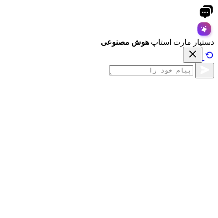
دستیار مارت استاپ
هوش مصنوعی