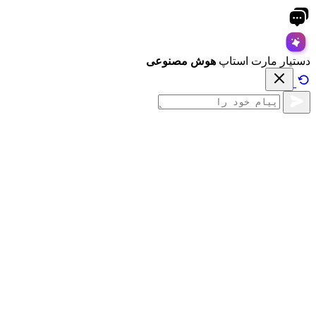
دستیار مارت استاپ
هوش مصنوعی