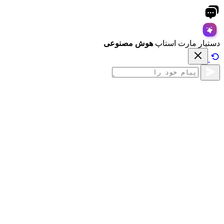
دستیار مارت استاپ
هوش مصنوعی