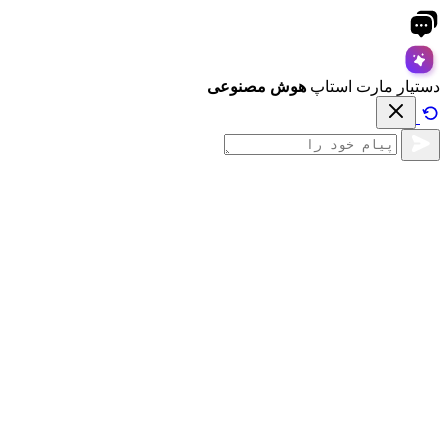
دستیار مارت استاپ
هوش مصنوعی