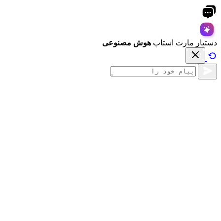
دستیار مارت استاپ
هوش مصنوعی