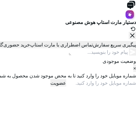
دستیار مارت استاپ
هوش مصنوعی
پیگیری سریع سفارش
تماس اضطراری با مارت استاپ
خرید حضوری
گا
وضعیت موجودی
×
شماره موبایل خود را وارد کنید تا به محض موجود شدن محصول به شما
عضویت