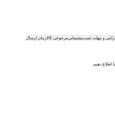
رانتی و مهلت تست
پشتیبانی
مرجوعی کالا
زمان ارسال
 اطلاع دهیم.