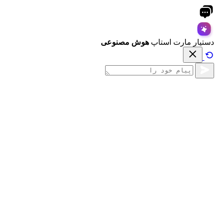
دستیار مارت استاپ
هوش مصنوعی