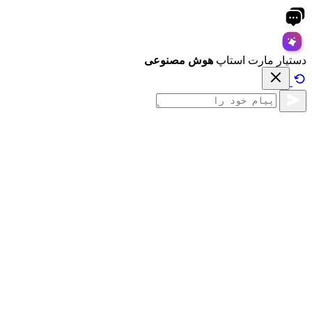
دستیار مارت استاپ
هوش مصنوعی