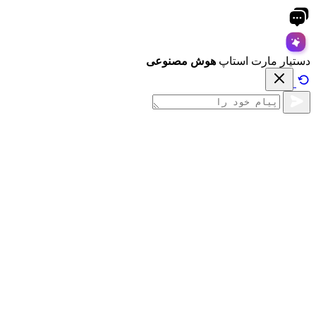
دستیار مارت استاپ
هوش مصنوعی