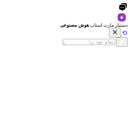
دستیار مارت استاپ
هوش مصنوعی