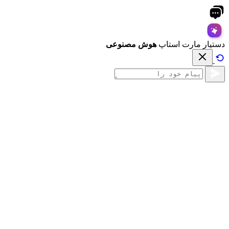
دستیار مارت استاپ
هوش مصنوعی