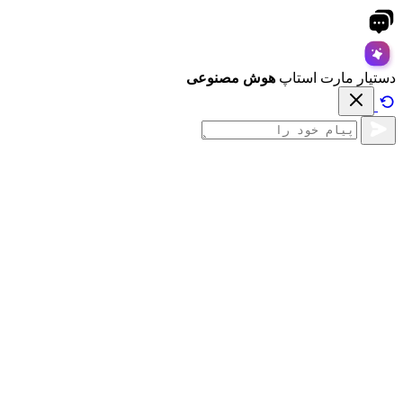
دستیار مارت استاپ
هوش مصنوعی