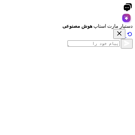
دستیار مارت استاپ
هوش مصنوعی