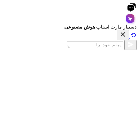
دستیار مارت استاپ
هوش مصنوعی