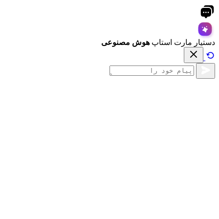
دستیار مارت استاپ
هوش مصنوعی