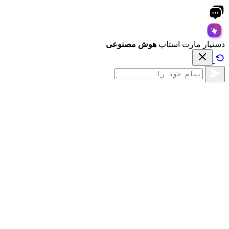
دستیار مارت استاپ
هوش مصنوعی