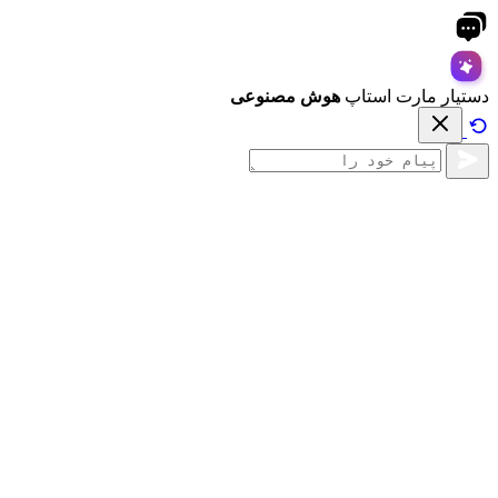
دستیار مارت استاپ
هوش مصنوعی