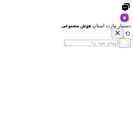
دستیار مارت استاپ
هوش مصنوعی