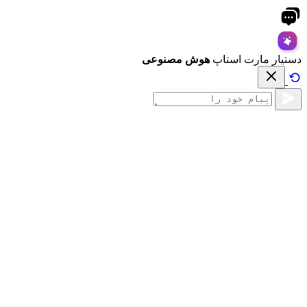
دستیار مارت استاپ
هوش مصنوعی