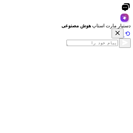
دستیار مارت استاپ
هوش مصنوعی