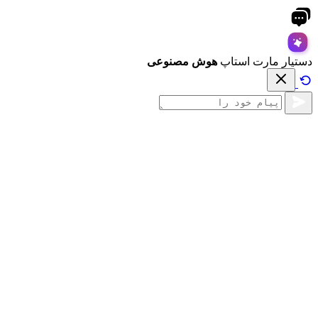
دستیار مارت استاپ
هوش مصنوعی