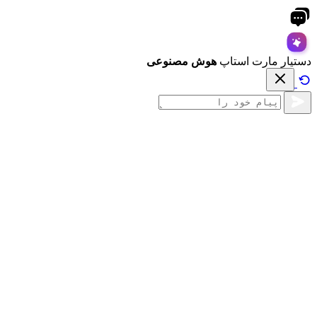
دستیار مارت استاپ
هوش مصنوعی