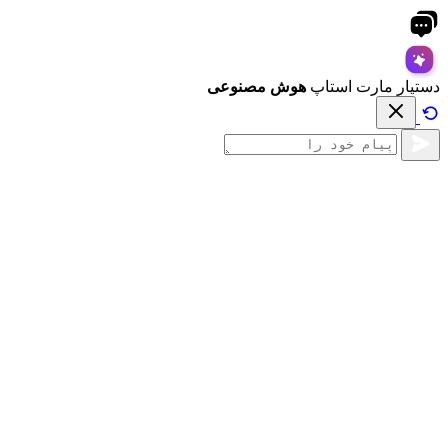
دستیار مارت استاپ
هوش مصنوعی