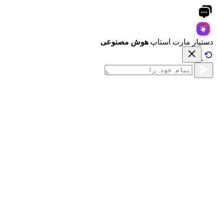
دستیار مارت استاپ
هوش مصنوعی