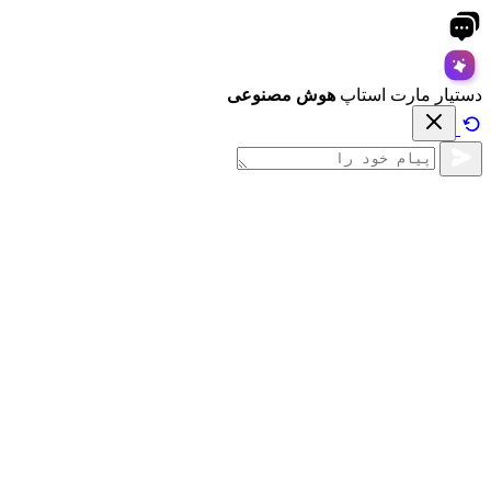
دستیار مارت استاپ
هوش مصنوعی