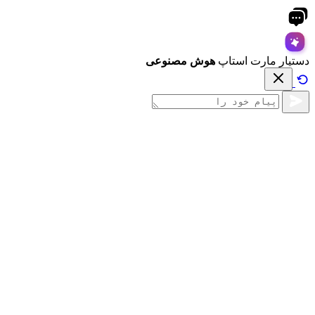
دستیار مارت استاپ
هوش مصنوعی