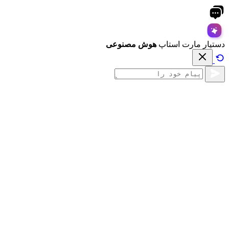
دستیار مارت استاپ
هوش مصنوعی