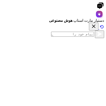
دستیار مارت استاپ
هوش مصنوعی