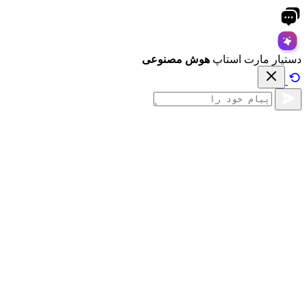
دستیار مارت استاپ
هوش مصنوعی