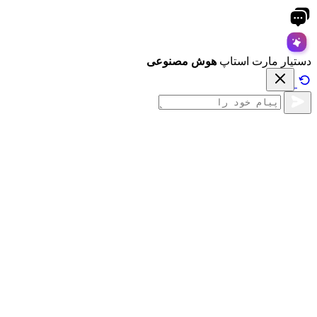
دستیار مارت استاپ
هوش مصنوعی