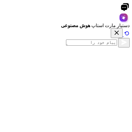
دستیار مارت استاپ
هوش مصنوعی