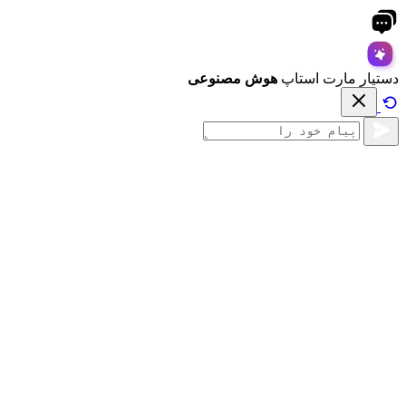
دستیار مارت استاپ
هوش مصنوعی