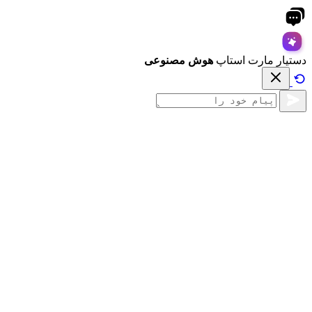
دستیار مارت استاپ
هوش مصنوعی