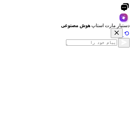
دستیار مارت استاپ
هوش مصنوعی