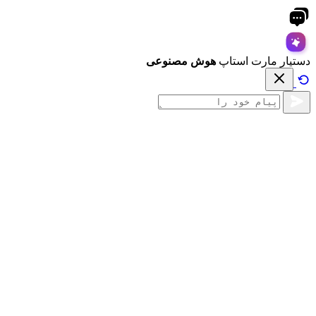
دستیار مارت استاپ
هوش مصنوعی