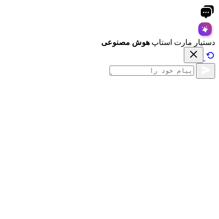
دستیار مارت استاپ
هوش مصنوعی