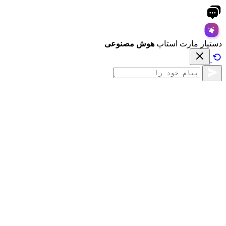
دستیار مارت استاپ
هوش مصنوعی