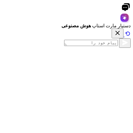
دستیار مارت استاپ
هوش مصنوعی