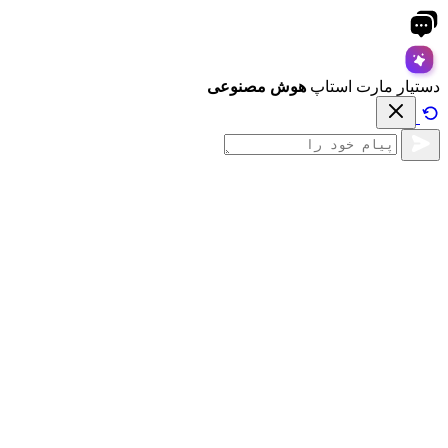
دستیار مارت استاپ
هوش مصنوعی