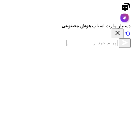
دستیار مارت استاپ
هوش مصنوعی