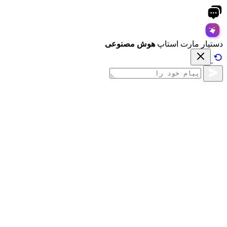
دستیار مارت استاپ
هوش مصنوعی