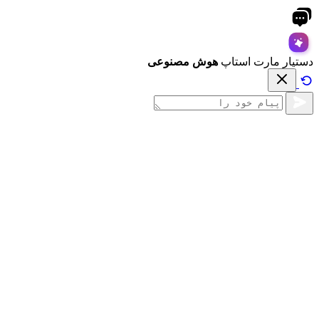
دستیار مارت استاپ
هوش مصنوعی