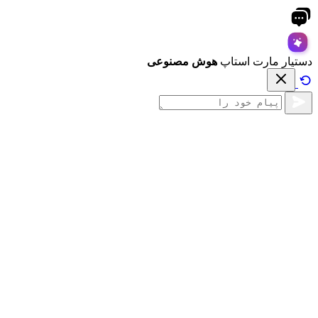
دستیار مارت استاپ
هوش مصنوعی