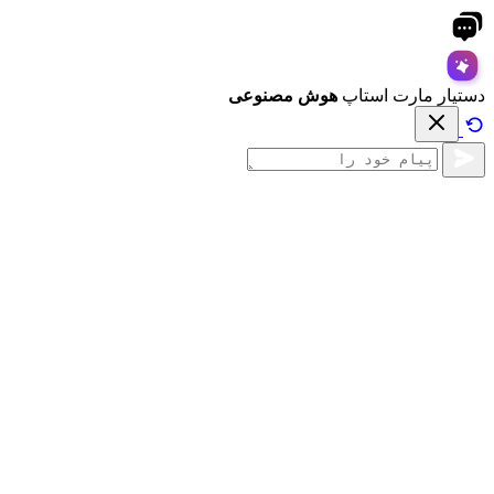
دستیار مارت استاپ
هوش مصنوعی