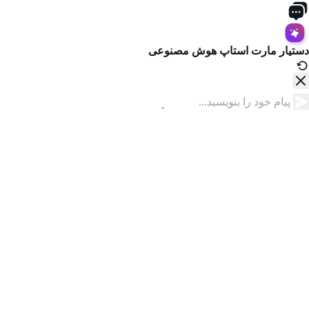
دستیار مارت استاپ
هوش مصنوعی