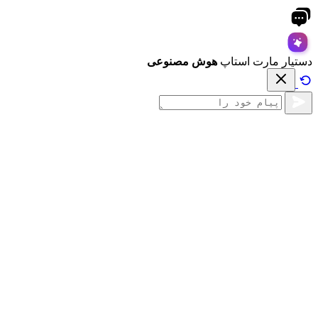
دستیار مارت استاپ
هوش مصنوعی