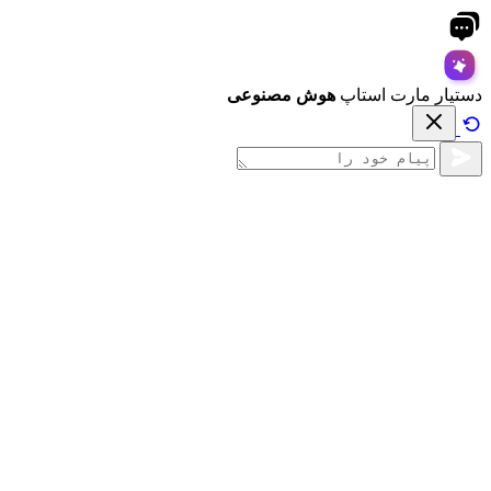
دستیار مارت استاپ
هوش مصنوعی