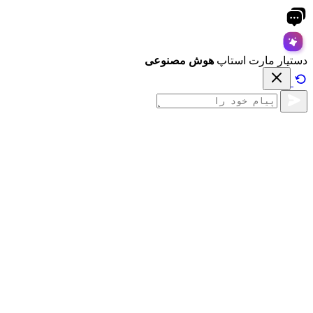
دستیار مارت استاپ
هوش مصنوعی