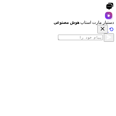
دستیار مارت استاپ
هوش مصنوعی