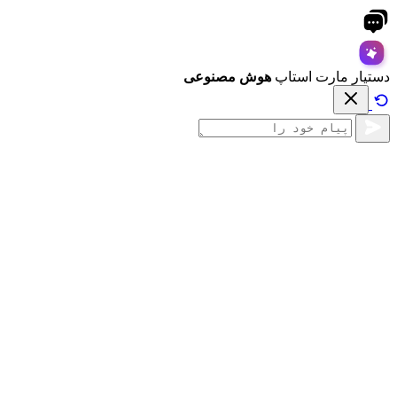
دستیار مارت استاپ
هوش مصنوعی